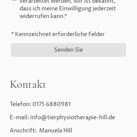
verarbeitet werden. Mir ist bekannt,
dass ich meine Einwilligung jederzeit
widerrufen kann.*
* Kennzeichnet erforderliche Felder
Senden Sie
Kontakt
Telefon: 0175 6880981
E-mail: info@tierphysiotherapie-hill.de
Anschrift: Manuela Hill