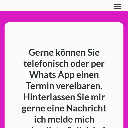
Gerne können Sie
telefonisch oder per
Whats App einen
Termin vereibaren.
Hinterlassen Sie mir
gerne eine Nachricht
ich melde mich