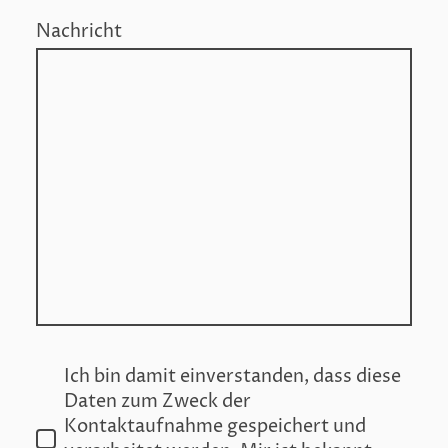
Nachricht
Ich bin damit einverstanden, dass diese
Daten zum Zweck der
Kontaktaufnahme gespeichert und